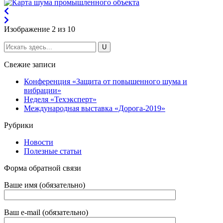
Изображение 2 из 10
Свежие записи
Конференция «Защита от повышенного шума и
вибрации»
Неделя «Техэксперт»
Международная выставка «Дорога-2019»
Рубрики
Новости
Полезные статьи
Форма обратной связи
Ваше имя (обязательно)
Ваш e-mail (обязательно)