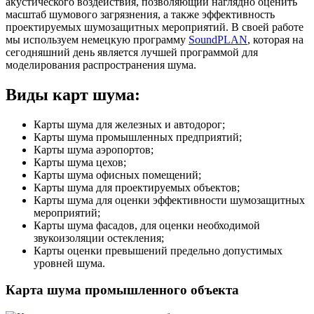
акустического воздействия, позволяющий наглядно оценить
масштаб шумового загрязнения, а также эффективность
проектируемых шумозащитных мероприятий. В своей работе
мы используем немецкую программу
SoundPLAN
, которая на
сегодняшний день является лучшей программой для
моделирования распространения шума.
Виды карт шума:
Карты шума для железных и автодорог;
Карты шума промышленных предприятий;
Карты шума аэропортов;
Карты шума цехов;
Карты шума офисных помещений;
Карты шума для проектируемых объектов;
Карты шума для оценки эффективности шумозащитных
мероприятий;
Карты шума фасадов, для оценки необходимой
звукоизоляции остекления;
Карты оценки превышений предельно допустимых
уровней шума.
Карта шума промышленного объекта