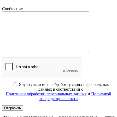
Сообщение
Я даю согласие на обработку своих персональных
данных в соответствии с
Политикой обработки персональных данных
и
Политикой
конфиденциальности