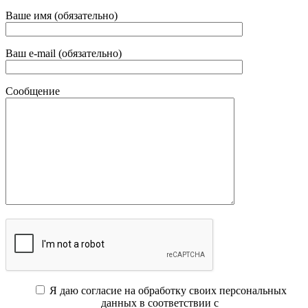
Ваше имя (обязательно)
Ваш e-mail (обязательно)
Сообщение
Я даю согласие на обработку своих персональных
данных в соответствии с