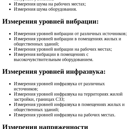
Измерения шума на рабочих местах;
Измерения шума оборудования.
Измерения уровней вибрации:
Измерения уровней вибрации от различных источников;
Измерения уровней вибрации в помещениях жилых и
общественных зданий;
Измерения уровней вибрации на рабочих местах;
Измерения вибрации в помещениях с
высокочувствительным оборудованием.
Измерения уровней инфразвука:
Измерения уровней инфразвука от различных
источников;
Измерения уровней инфразвука на территориях жилой
застройки, границах СЗЗ;
Измерения уровней инфразвука в помещениях жилых и
общественных зданий;
Измерения уровней инфразвука на рабочих местах.
Измерения напряженности