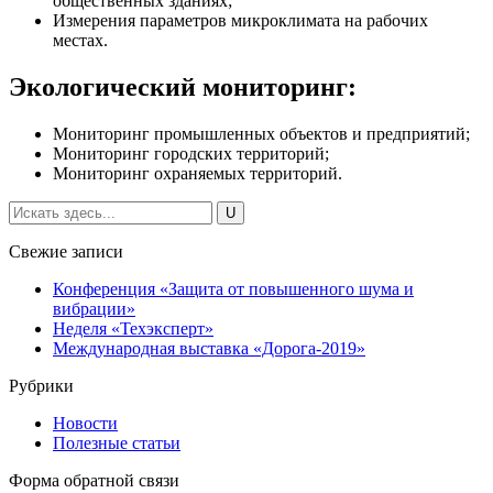
общественных зданиях;
Измерения параметров микроклимата на рабочих
местах.
Экологический мониторинг:
Мониторинг промышленных объектов и предприятий;
Мониторинг городских территорий;
Мониторинг охраняемых территорий.
Свежие записи
Конференция «Защита от повышенного шума и
вибрации»
Неделя «Техэксперт»
Международная выставка «Дорога-2019»
Рубрики
Новости
Полезные статьи
Форма обратной связи