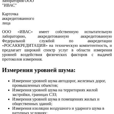
Карточка
аккредитованного
лица
ООО «ИВАС» имеет собственную испытательную
лабораторию, аккредитованную аккредитованную
Федеральной службой по аккредитации
«РОСАККРЕДИТАЦИЯ» на техническую компетентность, и
предлагает широкий спектр услуг в области измерения
уровней воздействия физических факторов с выдачей
протоколов измерения.
Измерения уровней шума:
Измерение уровней шума автодорог, железных дорог,
промышленных объектов;
Измерения уровней шума на территориях жилой
застройки, границах СЗЗ;
Измерения уровней шума в помещениях жилых и
общественных зданий;
Измерения изоляции воздушного и ударного шума в
натурных условиях;