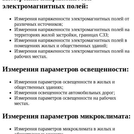
электромагнитных полей:
Измерения напряженности электромагнитных полей от
различных источников;
Измерения напряженности электромагнитных полей на
территориях жилой застройки, границах СЗЗ;
Измерения напряженности электромагнитных полей в
помещениях жилых и общественных зданий;
Измерения напряженности электромагнитных полей на
рабочих местах.
Измерения параметров освещенности:
Измерения параметров освещенности в жилых и
общественных зданиях;
Измерения освещенности автомобильных дорог;
Измерения параметров освещенности на рабочих
местах.
Измерения параметров микроклимата:
Измерения параметров микроклимата в жилых и