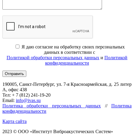
Я даю согласие на обработку своих персональных
данных в соответствии с
Политикой обработки персональных данных
и
Политикой
конфиденциальности
190005, Санкт-Петербург, ул. 7-я Красноармейская, д. 25 литер
А, офис 438
Тел: + 7 (812) 241-19-20
Email:
info@ivas.su
Политика обработки персональных данных
//
Политика
конфиденциальности
Карта сайта
2023 © ООО «Институт Виброакустических Систем»