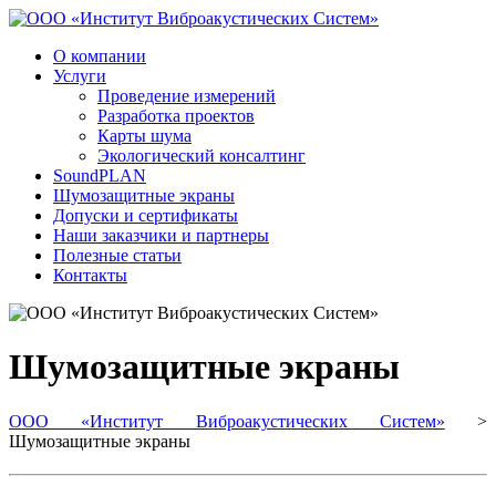
О компании
Услуги
Проведение измерений
Разработка проектов
Карты шума
Экологический консалтинг
SoundPLAN
Шумозащитные экраны
Допуски и сертификаты
Наши заказчики и партнеры
Полезные статьи
Контакты
Шумозащитные экраны
ООО «Институт Виброакустических Систем»
>
Шумозащитные экраны