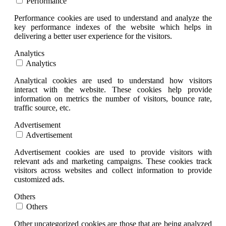
Performance
Performance cookies are used to understand and analyze the
key performance indexes of the website which helps in
delivering a better user experience for the visitors.
Analytics
Analytics
Analytical cookies are used to understand how visitors
interact with the website. These cookies help provide
information on metrics the number of visitors, bounce rate,
traffic source, etc.
Advertisement
Advertisement
Advertisement cookies are used to provide visitors with
relevant ads and marketing campaigns. These cookies track
visitors across websites and collect information to provide
customized ads.
Others
Others
Other uncategorized cookies are those that are being analyzed