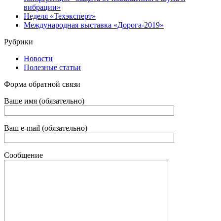
вибрации»
Неделя «Техэксперт»
Международная выставка «Дорога-2019»
Рубрики
Новости
Полезные статьи
Форма обратной связи
Ваше имя (обязательно)
Ваш e-mail (обязательно)
Сообщение