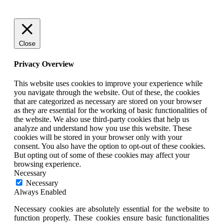
Close
Privacy Overview
This website uses cookies to improve your experience while
you navigate through the website. Out of these, the cookies
that are categorized as necessary are stored on your browser
as they are essential for the working of basic functionalities of
the website. We also use third-party cookies that help us
analyze and understand how you use this website. These
cookies will be stored in your browser only with your
consent. You also have the option to opt-out of these cookies.
But opting out of some of these cookies may affect your
browsing experience.
Necessary
Necessary
Always Enabled
Necessary cookies are absolutely essential for the website to
function properly. These cookies ensure basic functionalities