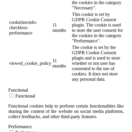
the cookies in the category
"Necessary".
This cookie is set by
GDPR Cookie Consent
cookielawinfo-
11
plugin. The cookie is used
checkbox-
months
to store the user consent for
performance
the cookies in the category
"Performance".
The cookie is set by the
GDPR Cookie Consent
plugin and is used to store
11
viewed_cookie_policy
whether or not user has
months
consented to the use of
cookies. It does not store
any personal data.
Functional
Functional
Functional cookies help to perform certain functionalities like
sharing the content of the website on social media platforms,
collect feedbacks, and other third-party features.
Performance